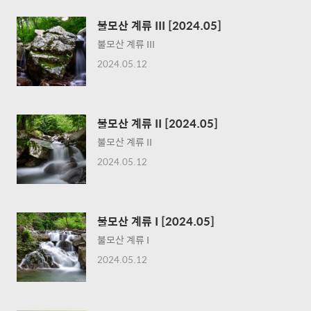
불모산 계류 III [2024.05]
불모산 계류 III
2024.05.12
불모산 계류 II [2024.05]
불모산 계류 II
2024.05.12
불모산 계류 I [2024.05]
불모산 계류 I
2024.05.12