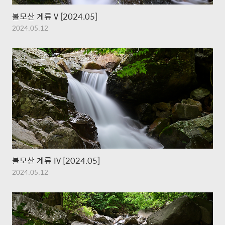
불모산 계류 V [2024.05]
2024.05.12
불모산 계류 IV [2024.05]
2024.05.12