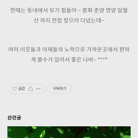
한때는 동네에서 보기 힘들어 ~ 봉화 춘양 영양 일월
산 까지 한참 찾으러 다녔는데~
여러 이웃들과 아재들의 노력으로 가까운곳에서 편하
게 볼수가 있어서 좋은 나비~ *^^*
공감
구독하기
관련글