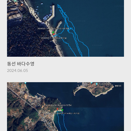
동선 바다수영
2024.06.05