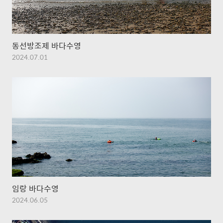
동선방조제 바다수영
2024.07.01
임랑 바다수영
2024.06.05