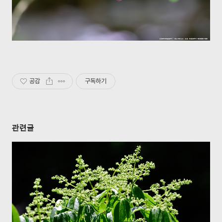
공감
구독하기
관련글